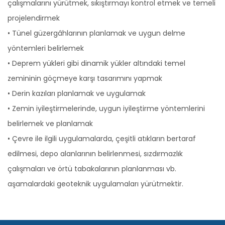
çalışmalarını yürütmek, sıkıştırmayı kontrol etmek ve temeli
projelendirmek
• Tünel güzergâhlarının planlamak ve uygun delme
yöntemleri belirlemek
• Deprem yükleri gibi dinamik yükler altındaki temel
zemininin göçmeye karşı tasarımını yapmak
• Derin kazıları planlamak ve uygulamak
• Zemin iyileştirmelerinde, uygun iyileştirme yöntemlerini
belirlemek ve planlamak
• Çevre ile ilgili uygulamalarda, çeşitli atıkların bertaraf
edilmesi, depo alanlarının belirlenmesi, sızdırmazlık
çalışmaları ve örtü tabakalarının planlanması vb.
aşamalardaki geoteknik uygulamaları yürütmektir.