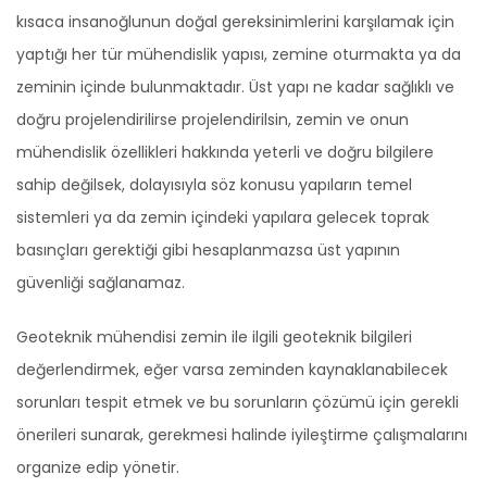
kısaca insanoğlunun doğal gereksinimlerini karşılamak için
yaptığı her tür mühendislik yapısı, zemine oturmakta ya da
zeminin içinde bulunmaktadır. Üst yapı ne kadar sağlıklı ve
doğru projelendirilirse projelendirilsin, zemin ve onun
mühendislik özellikleri hakkında yeterli ve doğru bilgilere
sahip değilsek, dolayısıyla söz konusu yapıların temel
sistemleri ya da zemin içindeki yapılara gelecek toprak
basınçları gerektiği gibi hesaplanmazsa üst yapının
güvenliği sağlanamaz.
Geoteknik mühendisi zemin ile ilgili geoteknik bilgileri
değerlendirmek, eğer varsa zeminden kaynaklanabilecek
sorunları tespit etmek ve bu sorunların çözümü için gerekli
önerileri sunarak, gerekmesi halinde iyileştirme çalışmalarını
organize edip yönetir.